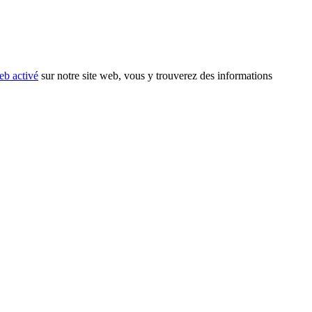
eb activé
sur notre site web, vous y trouverez des informations