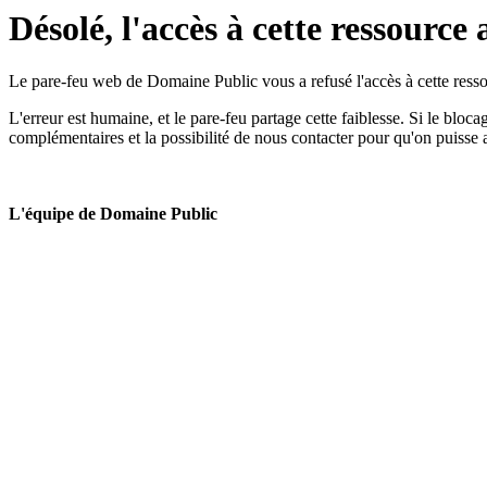
Désolé, l'accès à cette ressource 
Le pare-feu web de Domaine Public vous a refusé l'accès à cette ressou
L'erreur est humaine, et le pare-feu partage cette faiblesse. Si le bloc
complémentaires et la possibilité de nous contacter pour qu'on puisse 
L'équipe de Domaine Public