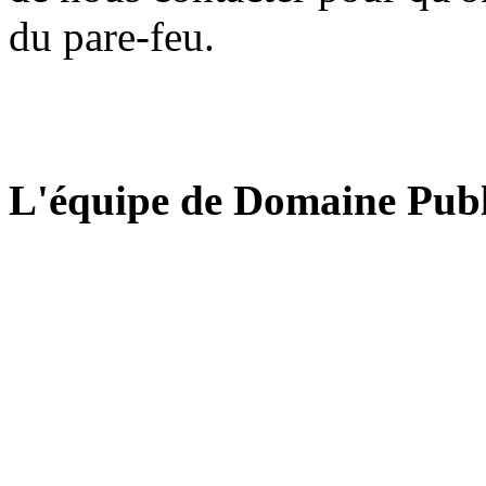
du pare-feu.
L'équipe de Domaine Publ