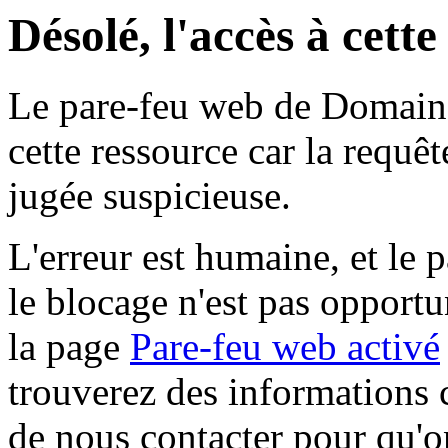
Désolé, l'accès à cett
Le pare-feu web de Domaine 
cette ressource car la requê
jugée suspicieuse.
L'erreur est humaine, et le p
le blocage n'est pas opportu
la page
Pare-feu web activé
trouverez des informations 
de nous contacter pour qu'o