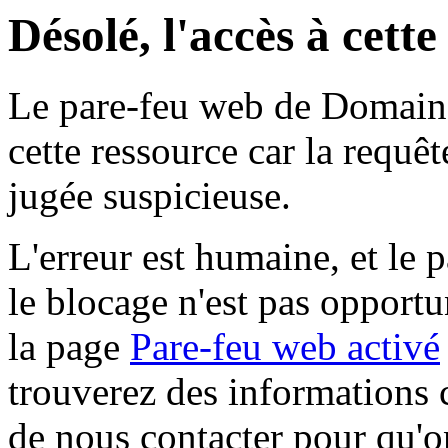
Désolé, l'accès à cett
Le pare-feu web de Domaine 
cette ressource car la requê
jugée suspicieuse.
L'erreur est humaine, et le p
le blocage n'est pas opportu
la page
Pare-feu web activé
trouverez des informations 
de nous contacter pour qu'o