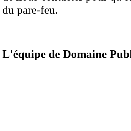
du pare-feu.
L'équipe de Domaine Publ