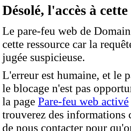
Désolé, l'accès à cett
Le pare-feu web de Domaine 
cette ressource car la requê
jugée suspicieuse.
L'erreur est humaine, et le p
le blocage n'est pas opportu
la page
Pare-feu web activé
trouverez des informations 
de nous contacter pour qu'o