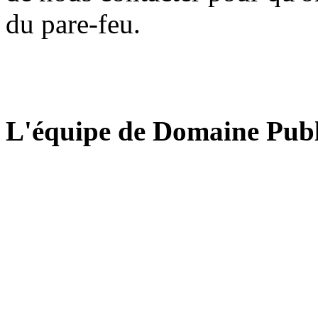
du pare-feu.
L'équipe de Domaine Publ