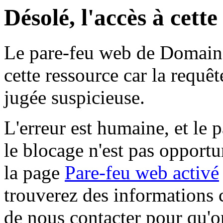
Désolé, l'accès à cett
Le pare-feu web de Domaine 
cette ressource car la requê
jugée suspicieuse.
L'erreur est humaine, et le p
le blocage n'est pas opportu
la page
Pare-feu web activé
trouverez des informations 
de nous contacter pour qu'o