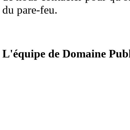
du pare-feu.
L'équipe de Domaine Publ