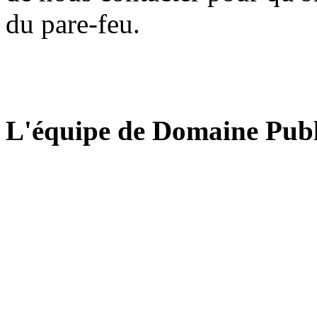
du pare-feu.
L'équipe de Domaine Publ