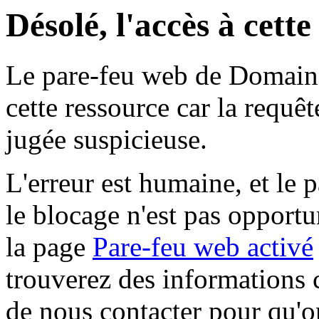
Désolé, l'accès à cett
Le pare-feu web de Domaine 
cette ressource car la requê
jugée suspicieuse.
L'erreur est humaine, et le p
le blocage n'est pas opportu
la page
Pare-feu web activé
trouverez des informations 
de nous contacter pour qu'o